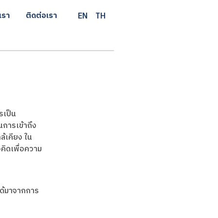
เรา
ติดต่อเรา
EN
TH
ามในการเป็น
นในการเข้าถึง
กล้เคียง ใน
วคิดเพื่อความ
ดได้มาจากการ