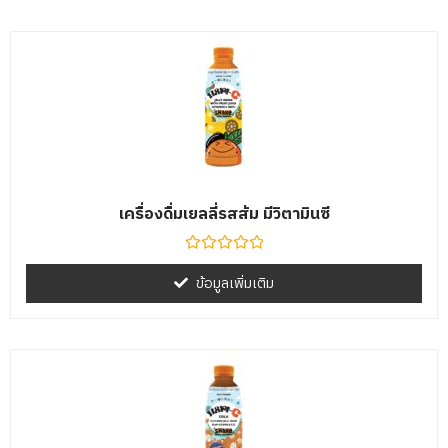
เครื่องดื่มเยลลี่รสส้ม มีวิตามินซี
ให้
คะแนน
ข้อมูลเพิ่มเติม
0
ตั้งแต่
1-
5
คะแนน