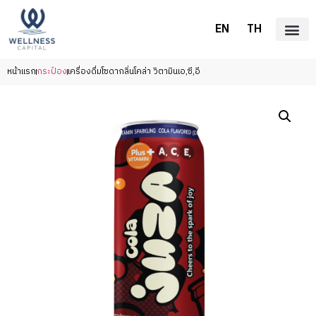
EN
TH
หน้าแรก
กระป๋อง
เครื่องดื่มโซดากลิ่นโคล่า วิตามินเอ,ซี,อี