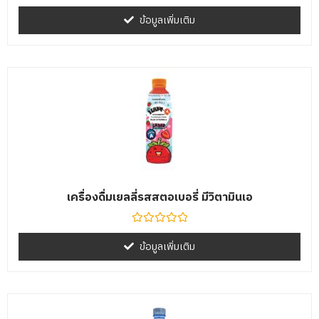
ให้
คะแนน
ข้อมูลเพิ่มเติม
0
ตั้งแต่
1-
5
คะแนน
เครื่องดื่มเยลลี่รสสตอเบอรี่ มีวิตามินเอ
ให้
คะแนน
ข้อมูลเพิ่มเติม
0
ตั้งแต่
1-
5
คะแนน